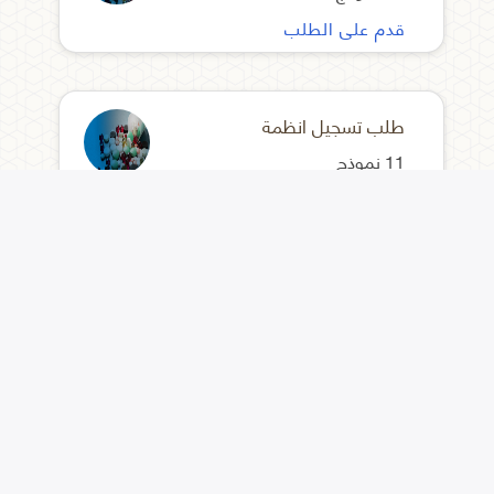
قدم على الطلب
طلب تسجيل انظمة
11 نموذج
قدم على الطلب
طلب تصريح للمكاتب العلمية بالتسجيل
4 نموذج
قدم على الطلب
طلب تصحيح بيانات