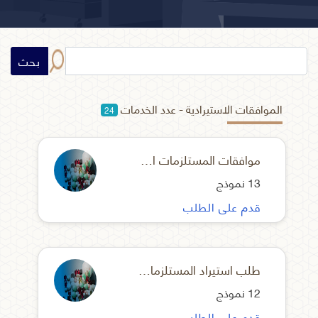
بحث
الموافقات الاستيرادية - عدد الخدمات
24
موافقات المستلزمات الطبية المعقمة المسجلة
13 نموذج
قدم على الطلب
طلب استيراد المستلزمات غير المعقمة
12 نموذج
قدم على الطلب