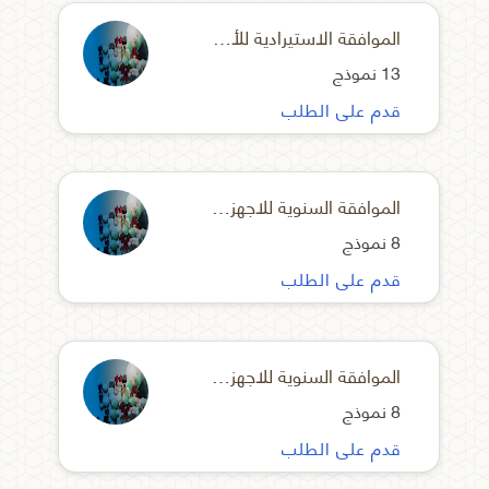
الموافقة الاستيرادية للأجهزة المعملية والتشخيصية
13 نموذج
قدم على الطلب
الموافقة السنوية للاجهزة الطبية وقطع غيارها
8 نموذج
قدم على الطلب
الموافقة السنوية للاجهزة المعملية والتشخيصية وقطع غيارها
8 نموذج
قدم على الطلب