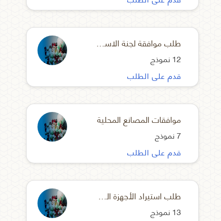
طلب موافقة لجنة الاستيراد
12 نموذج
قدم على الطلب
موافقات المصانع المحلية
7 نموذج
قدم على الطلب
طلب استيراد الأجهزة الطبية
13 نموذج