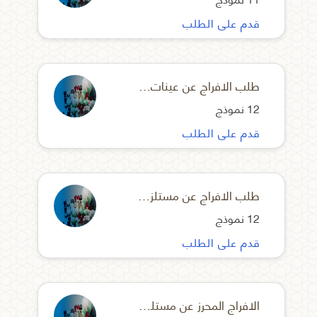
قدم على الطلب
طلب الافراج عن عينات مستلزمات طبية
12 نموذج
قدم على الطلب
طلب الافراج عن مستلزمات تشخيصية وفق بروتوكول
12 نموذج
قدم على الطلب
الافراج المحرز عن مستلزمات طبية بموجب موافقة او خطة استيرادية