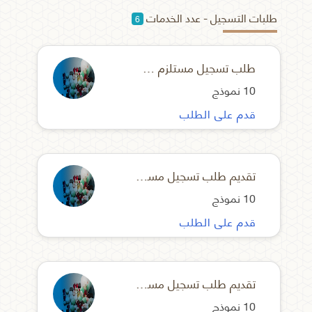
طلبات التسجيل - عدد الخدمات
6
طلب تسجيل مستلزم طبي مستورد
10 نموذج
قدم على الطلب
تقديم طلب تسجيل مستلزم طبي محلي
10 نموذج
قدم على الطلب
تقديم طلب تسجيل مستلزم طبي محلي بدون شهادات
10 نموذج