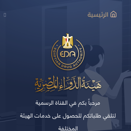
الرئيسية
مرحباً بكم في القناة الرسمية
لتلقي طلباتكم للحصول على خدمات الهيئة
المختلفة