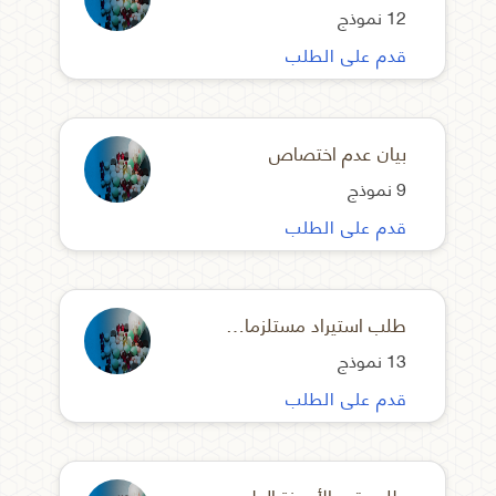
12 نموذج
قدم على الطلب
بيان عدم اختصاص
9 نموذج
قدم على الطلب
طلب استيراد مستلزمات للفعاليات الطبية
13 نموذج
قدم على الطلب
طلب قيد الأجهزة الطبية مستورد