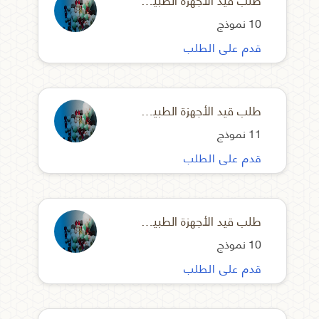
10 نموذج
قدم على الطلب
طلب قيد الأجهزة الطبية المحلية بشهادات
11 نموذج
قدم على الطلب
طلب قيد الأجهزة الطبية المحلية بدون شهادات
10 نموذج
قدم على الطلب