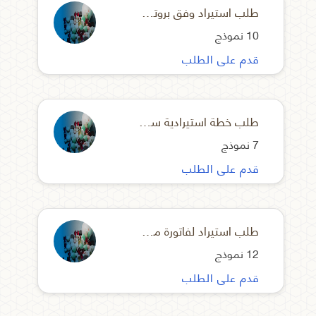
طلب استيراد وفق بروتوكول
10 نموذج
قدم على الطلب
طلب خطة استيرادية سنوية
7 نموذج
قدم على الطلب
طلب استيراد لفاتورة مجمعة
12 نموذج
قدم على الطلب