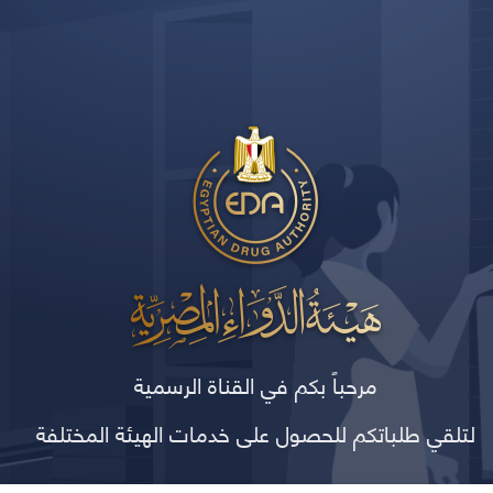
مرحباً بكم في القناة الرسمية
لتلقي طلباتكم للحصول على خدمات الهيئة المختلفة