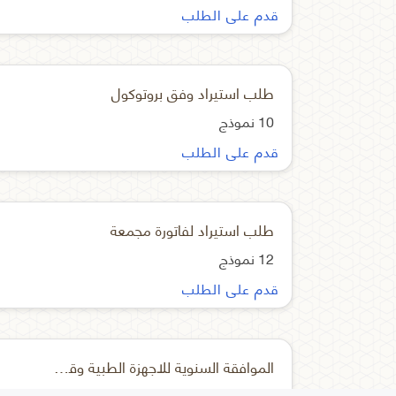
قدم على الطلب
طلب استيراد وفق بروتوكول
10 نموذج
قدم على الطلب
طلب استيراد لفاتورة مجمعة
12 نموذج
قدم على الطلب
الموافقة السنوية للاجهزة الطبية وقطع غيارها
8 نموذج