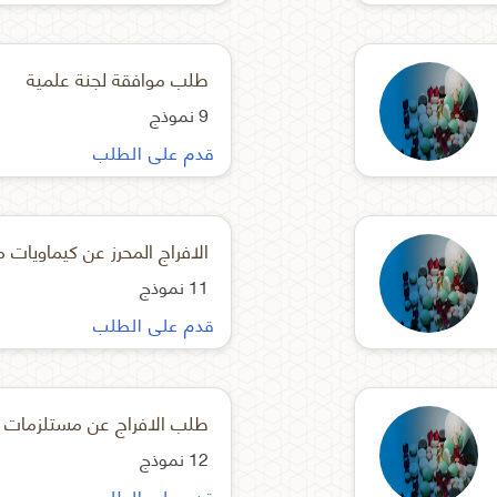
طلب موافقة لجنة علمية
9 نموذج
قدم على الطلب
الافراج المحرز عن كيماويات 
11 نموذج
قدم على الطلب
12 نموذج
قدم على الطلب