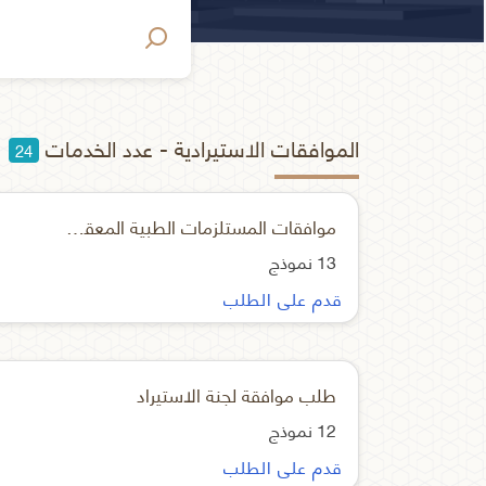
الموافقات الاستيرادية - عدد الخدمات
24
موافقات المستلزمات الطبية المعقمة المسجلة
13 نموذج
قدم على الطلب
طلب موافقة لجنة الاستيراد
12 نموذج
قدم على الطلب