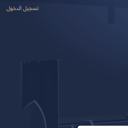
تسجيل الدخول