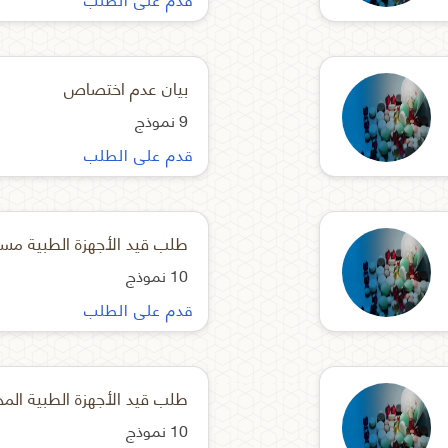
بيان عدم اختصاص
9 نموذج
قدم على الطلب
طلب قيد الأجهزة الطبية مست
10 نموذج
قدم على الطلب
10 نموذج