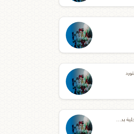
ورد
طلب قيد الأجهزة الطبية المحلية بدون شهادات