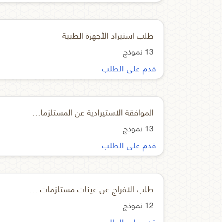
طلب استيراد الأجهزة الطبية
13 نموذج
قدم على الطلب
الموافقة الاستيرادية عن المستلزمات التشخيصية
13 نموذج
قدم على الطلب
طلب الافراج عن عينات مستلزمات طبية
12 نموذج
قدم على الطلب