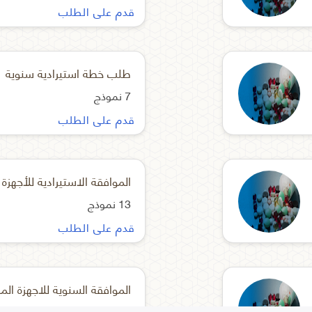
قدم على الطلب
طلب خطة استيرادية سنوية
7 نموذج
قدم على الطلب
13 نموذج
قدم على الطلب
8 نموذج