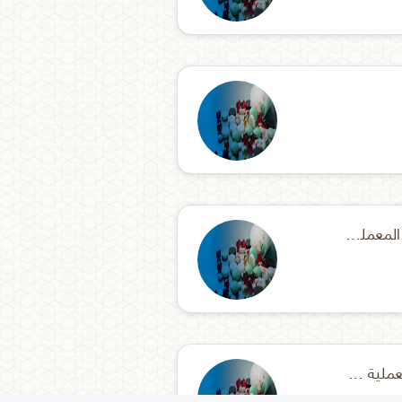
الموافقة الاستيرادية للأجهزة المعملية والتشخيصية
الموافقة السنوية للاجهزة المعملية والتشخيصية وقطع غيارها