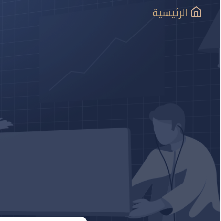
الرئيسية